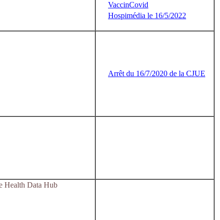
VaccinCovid
Hospimédia le 16/5/2022
Arrêt du 16/7/2020 de la CJUE
le Health Data Hub