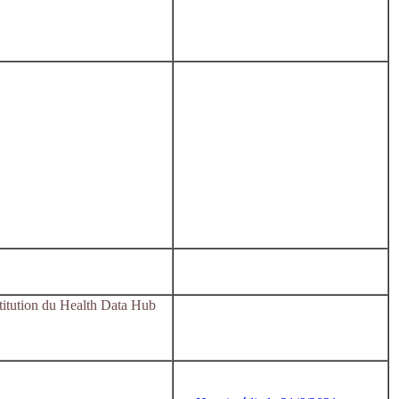
stitution du Health Data Hub