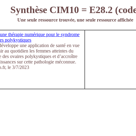
Synthèse CIM10 = E28.2 (code
Une seule ressource trouvée, une seule ressource affichée
 une thérapie numérique pour le syndrome
es polykystiques
développe une application de santé en vue
ir au quotidien les femmes atteintes du
des ovaires polykystiques et d’accroître
issances sur cette pathologie méconnue.
.fr, le 3/7/2023