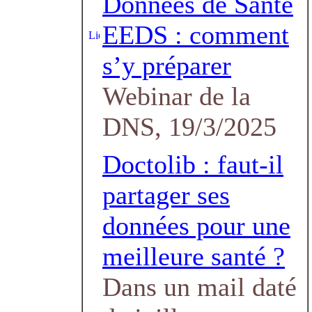
Données de Santé
EEDS : comment
s’y préparer
Webinar de la
DNS, 19/3/2025
Doctolib : faut-il
partager ses
données pour une
meilleure santé ?
Dans un mail daté