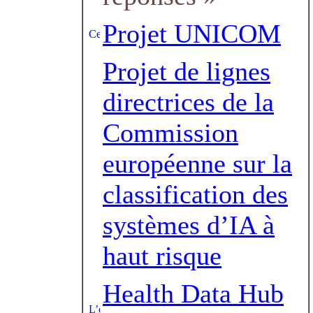
Projet UNICOM
Projet de lignes
directrices de la
Commission
européenne sur la
classification des
systèmes d’IA à
haut risque
Health Data Hub