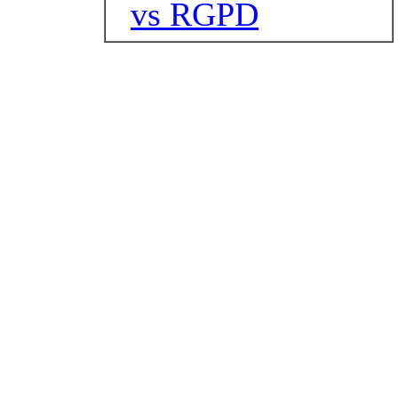
vs RGPD