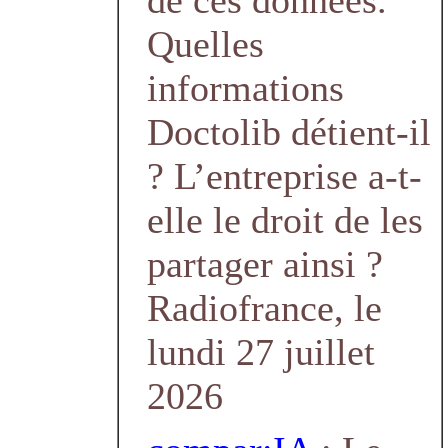
de ces données.
Quelles
informations
Doctolib détient-il
? L’entreprise a-t-
elle le droit de les
partager ainsi ?
Radiofrance, le
lundi 27 juillet
2026