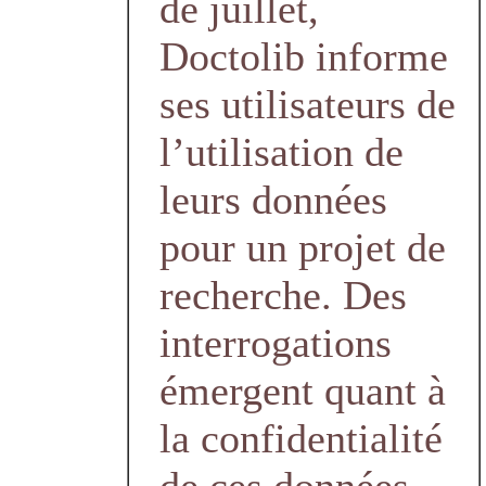
de juillet,
Doctolib informe
ses utilisateurs de
l’utilisation de
leurs données
pour un projet de
recherche. Des
interrogations
émergent quant à
la confidentialité