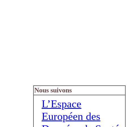
Nous suivons
L’Espace
Européen des