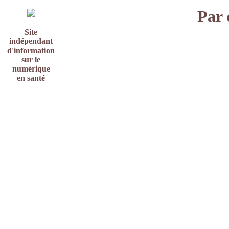
Par 
Site
indépendant
d'information
sur le
numérique
en santé