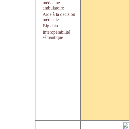
médecine
ambulatoire
Aide à la décision
médicale
Big data
Interopérabilité
sémantique