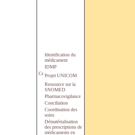
Identification du
médicament
IDMP
Projet UNICOM
Ressource sur la
SNOMED
Pharmacovigilance
Conciliation
Coordination des
soins
Dématérialisation
des prescriptions de
médicaments en