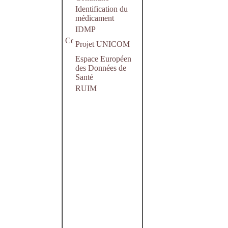
Identification du
médicament
IDMP
Projet UNICOM
Espace Européen
des Données de
Santé
RUIM