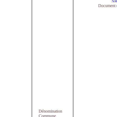
Document e
Dénomination
Commune