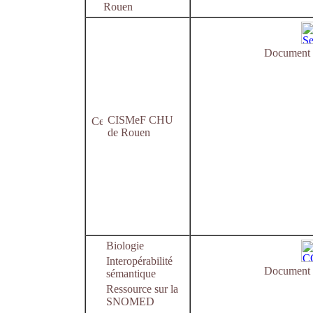
Rouen
Document e
CISMeF CHU
de Rouen
Biologie
Interopérabilité
Document e
sémantique
Ressource sur la
SNOMED