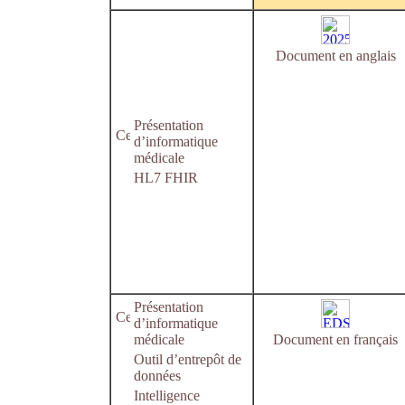
Document en anglais
Présentation
d’informatique
médicale
HL7 FHIR
Présentation
d’informatique
médicale
Document en français
Outil d’entrepôt de
données
Intelligence