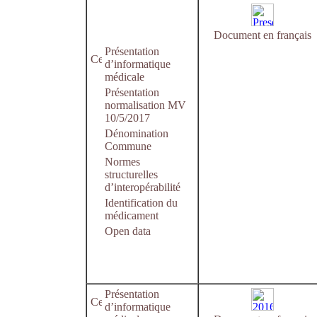
Document en français
Présentation
d’informatique
médicale
Présentation
normalisation MV
10/5/2017
Dénomination
Commune
Normes
structurelles
d’interopérabilité
Identification du
médicament
Open data
Présentation
d’informatique