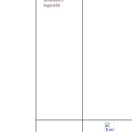
logicielle