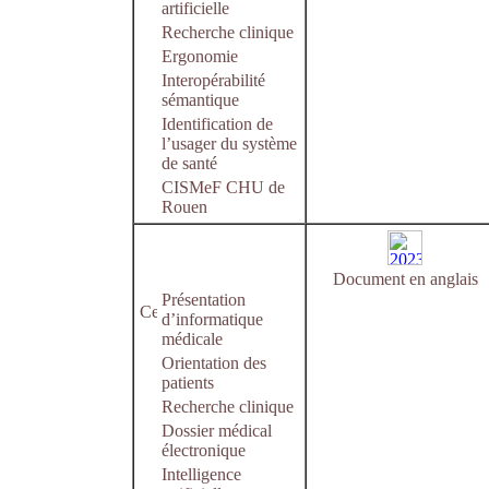
artificielle
Recherche clinique
Ergonomie
Interopérabilité
sémantique
Identification de
l’usager du système
de santé
CISMeF CHU de
Rouen
Document en anglais
Présentation
d’informatique
médicale
Orientation des
patients
Recherche clinique
Dossier médical
électronique
Intelligence