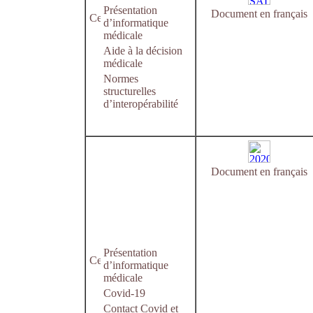
Présentation
Document en français
d’informatique
médicale
Aide à la décision
médicale
Normes
structurelles
d’interopérabilité
Document en français
Présentation
d’informatique
médicale
Covid-19
Contact Covid et