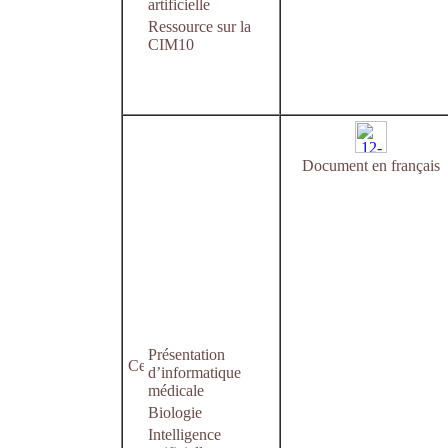
artificielle
Ressource sur la
CIM10
Document en français
Présentation
d’informatique
médicale
Biologie
Intelligence