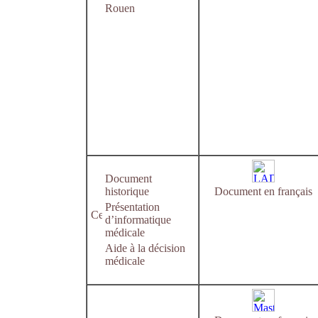
Rouen
Document
historique
Document en français
Présentation
d’informatique
médicale
Aide à la décision
médicale