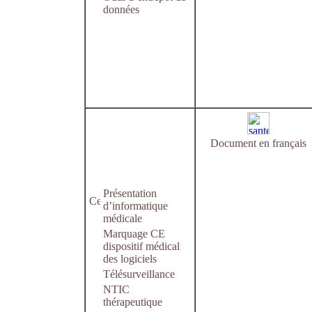
données
Document en français
Présentation
d’informatique
médicale
Marquage CE
dispositif médical
des logiciels
Télésurveillance
NTIC
thérapeutique