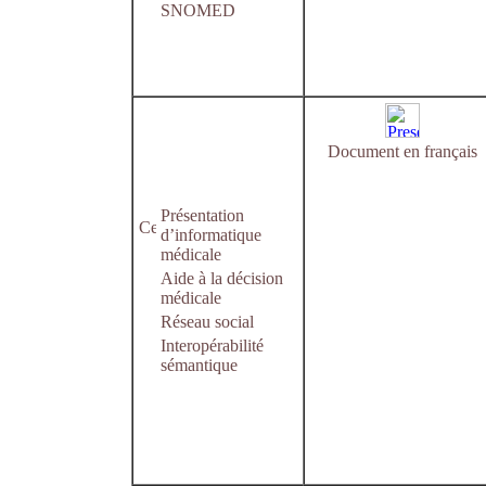
SNOMED
Document en français
Présentation
d’informatique
médicale
Aide à la décision
médicale
Réseau social
Interopérabilité
sémantique