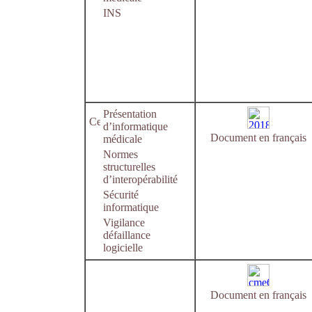
INS
Présentation
d’informatique
Document en français
médicale
Normes
structurelles
d’interopérabilité
Sécurité
informatique
Vigilance
défaillance
logicielle
Document en français