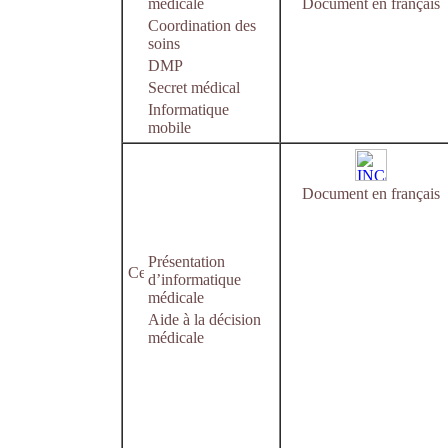
médicale
Document en français
Coordination des
soins
DMP
Secret médical
Informatique
mobile
Document en français
Présentation
d’informatique
médicale
Aide à la décision
médicale