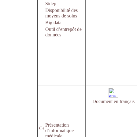
Sidep
Disponibilité des
moyens de soins
Big data
Outil d’entrepôt de
données
Document en français
Présentation
d’informatique
médicale