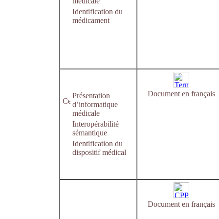
médicale
Identification du
médicament
Document en français
Présentation
d’informatique
médicale
Interopérabilité
sémantique
Identification du
dispositif médical
Document en français