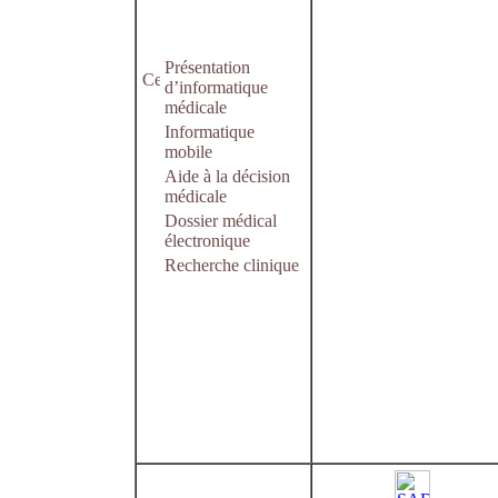
Présentation
d’informatique
médicale
Informatique
mobile
Aide à la décision
médicale
Dossier médical
électronique
Recherche clinique