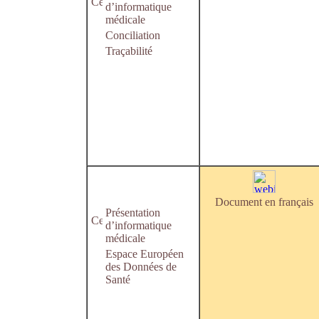
d’informatique
médicale
Conciliation
Traçabilité
Document en français
Présentation
d’informatique
médicale
Espace Européen
des Données de
Santé