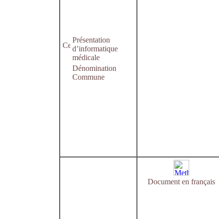
Présentation
d’informatique
médicale
Dénomination
Commune
Document en français