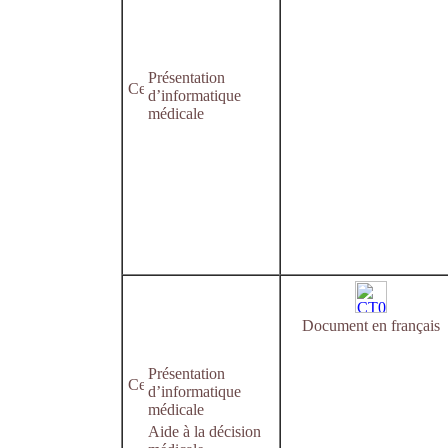
Présentation
d’informatique
médicale
Document en français
Présentation
d’informatique
médicale
Aide à la décision