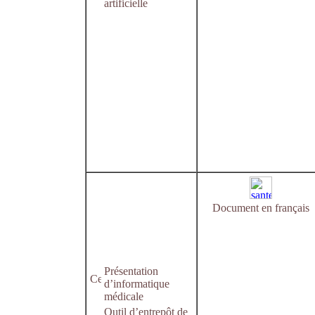
artificielle
Document en français
Présentation
d’informatique
médicale
Outil d’entrepôt de