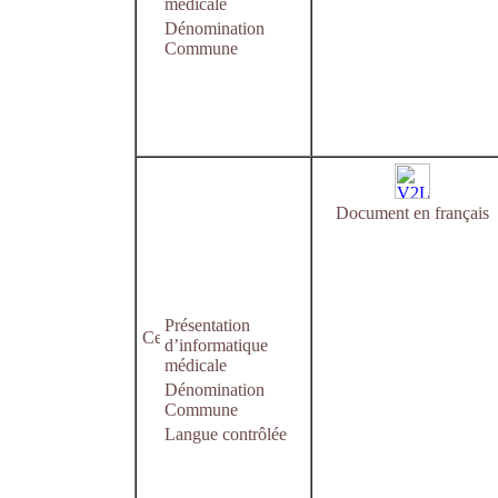
médicale
Dénomination
Commune
Document en français
Présentation
d’informatique
médicale
Dénomination
Commune
Langue contrôlée