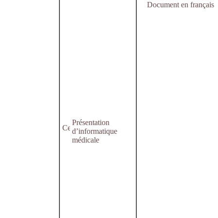
Document en français
Présentation
d’informatique
médicale