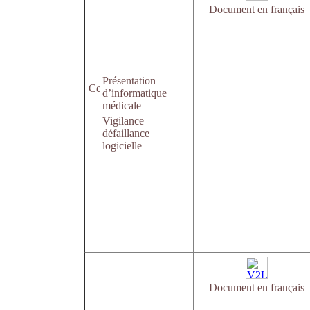
Document en français
Présentation
d’informatique
médicale
Vigilance
défaillance
logicielle
Document en français