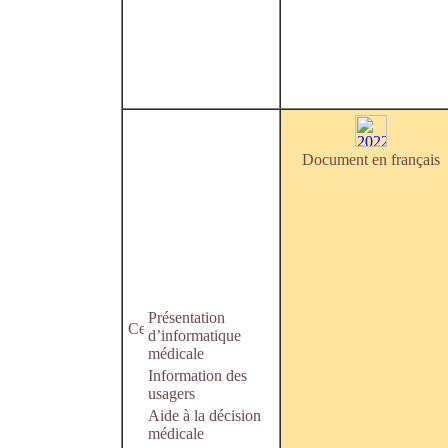
Document en français
Présentation
d’informatique
médicale
Information des
usagers
Aide à la décision
médicale