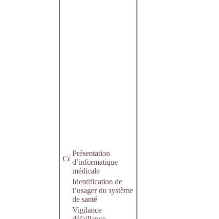
Présentation
d’informatique
médicale
Identification de
l’usager du système
de santé
Vigilance
défaillance