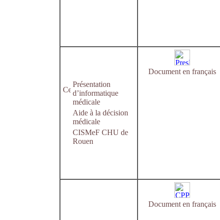
Document en français
Présentation
d’informatique
médicale
Aide à la décision
médicale
CISMeF CHU de
Rouen
Document en français