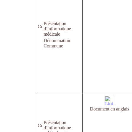
Présentation
d’informatique
médicale
Dénomination
Commune
Document en anglais
Présentation
d’informatique