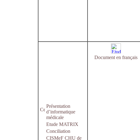
Document en français
Présentation
d’informatique
médicale
Etude MATRIX
Conciliation
CISMeF CHU de