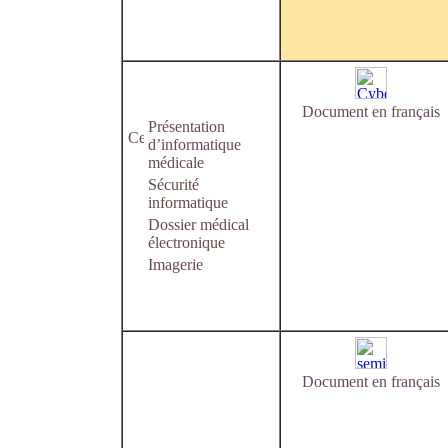
Document en français
Présentation
d’informatique
médicale
Sécurité
informatique
Dossier médical
électronique
Imagerie
Document en français