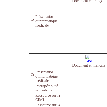
Document en français
Présentation
d’informatique
médicale
Document en français
Présentation
d’informatique
médicale
Interopérabilité
sémantique
Ressource sur la
CIM11
Ressource sur la