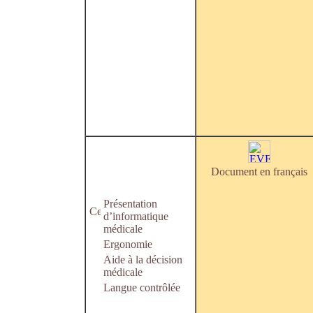
Document en français
Présentation
d’informatique
médicale
Ergonomie
Aide à la décision
médicale
Langue contrôlée