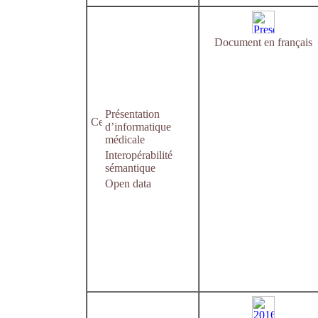
Document en français
Présentation
d’informatique
médicale
Interopérabilité
sémantique
Open data