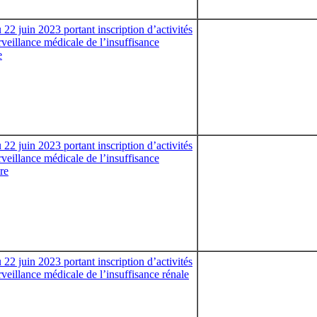
 22 juin 2023 portant inscription d’activités
rveillance médicale de l’insuffisance
e
 22 juin 2023 portant inscription d’activités
rveillance médicale de l’insuffisance
ire
 22 juin 2023 portant inscription d’activités
rveillance médicale de l’insuffisance rénale