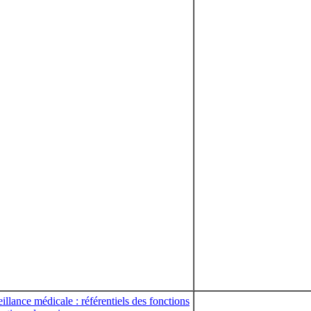
illance médicale : référentiels des fonctions