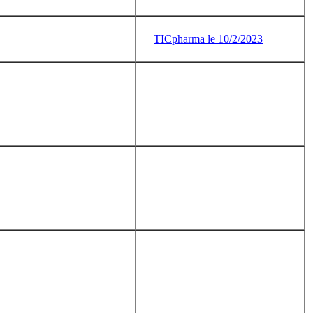
TICpharma le 10/2/2023