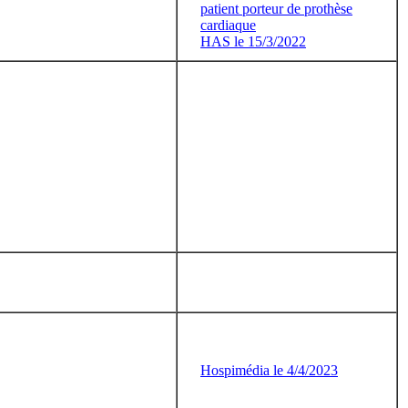
patient porteur de prothèse
cardiaque
HAS le 15/3/2022
Hospimédia le 4/4/2023