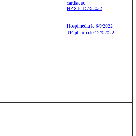
cardiaque
HAS le 15/3/2022
Hospimédia le 6/9/2022
TICpharma le 12/9/2022