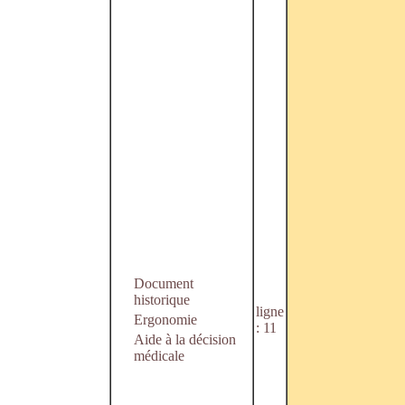
Document
historique
ligne
Ergonomie
: 11
Aide à la décision
médicale