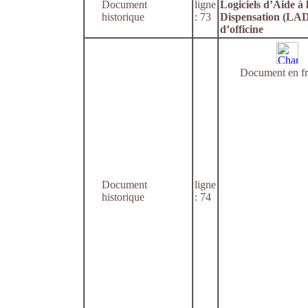
Document
ligne
Logiciels d’Aide à 
historique
: 73
Dispensation (LA
d’officine
Document en fr
Document
ligne
historique
: 74