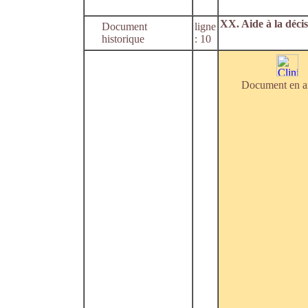
XX. Aide à la déci
Document
ligne
historique
: 10
Document en a