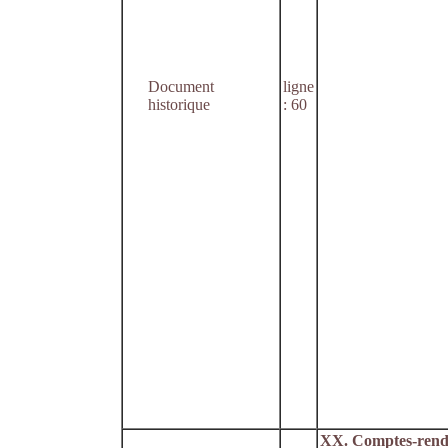
Document
ligne
historique
: 60
XX. Comptes-rend