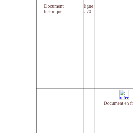
Document
ligne
historique
: 70
Document en fr