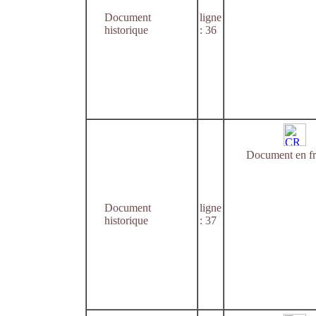
Document
ligne
historique
: 36
Document en fr
Document
ligne
historique
: 37