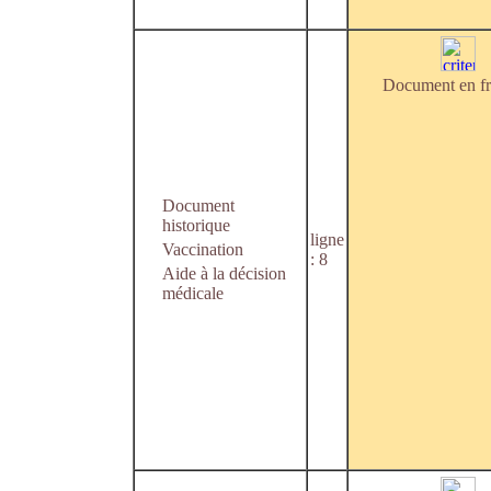
Document en fr
Document
historique
ligne
Vaccination
: 8
Aide à la décision
médicale