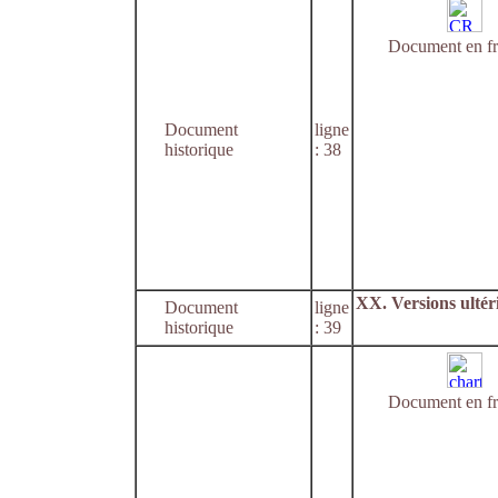
Document en fr
Document
ligne
historique
: 38
XX. Versions ultér
Document
ligne
historique
: 39
Document en fr