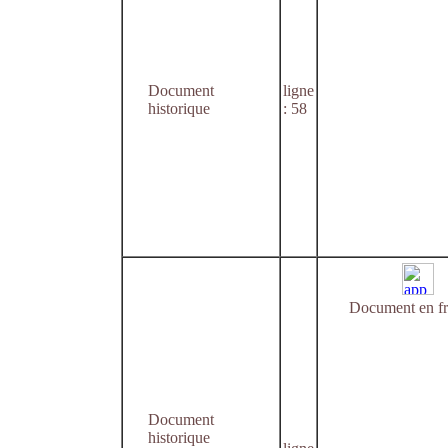
Document
ligne
historique
: 58
Document en fr
Document
historique