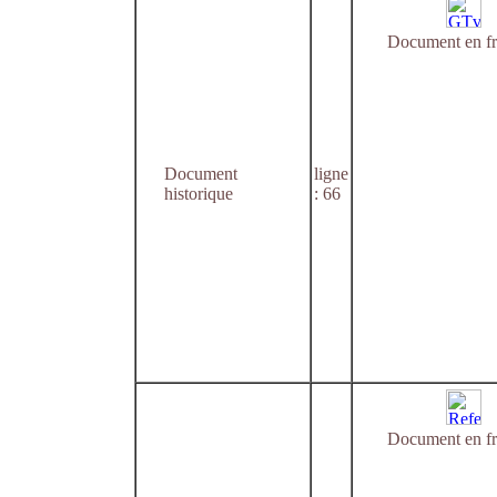
Document en fr
Document
ligne
historique
: 66
Document en fr