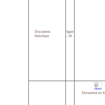
Document
ligne
historique
: 26
Document en fr