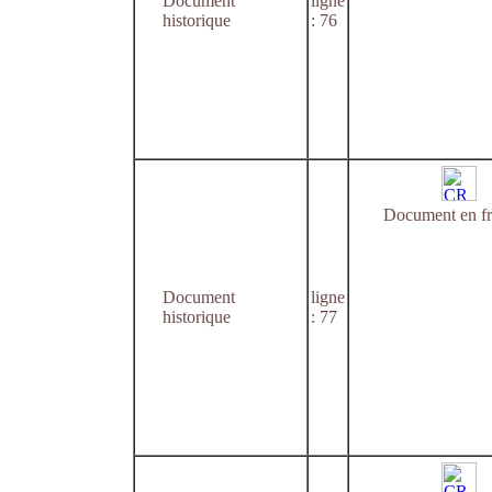
Document
ligne
historique
: 76
Document en fr
Document
ligne
historique
: 77