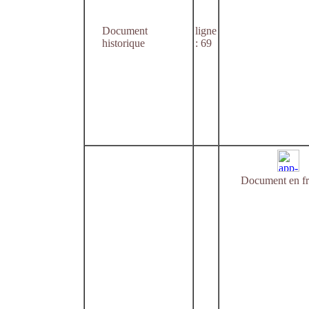
Document
ligne
historique
: 69
Document en fr