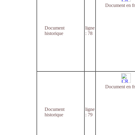
Document en fr
Document
ligne
historique
: 78
Document en fr
Document
ligne
historique
: 79