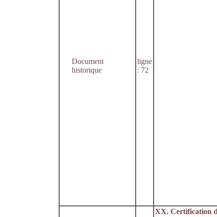
Document
ligne
historique
: 72
XX. Certification 