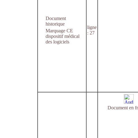
Document
historique
ligne
Marquage CE
: 27
dispositif médical
des logiciels
Document en fr