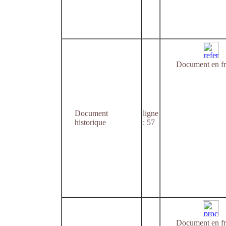
Document en fr
Document
ligne
historique
: 57
Document en fr