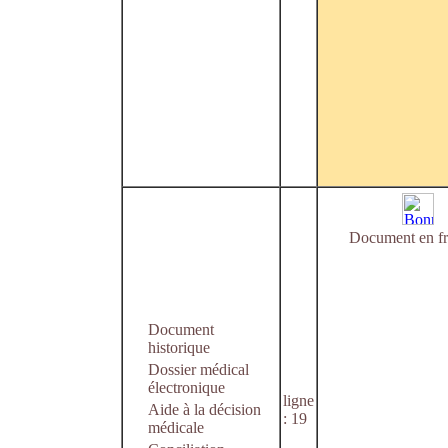
Document en fr
Document
historique
Dossier médical
électronique
ligne
Aide à la décision
: 19
médicale