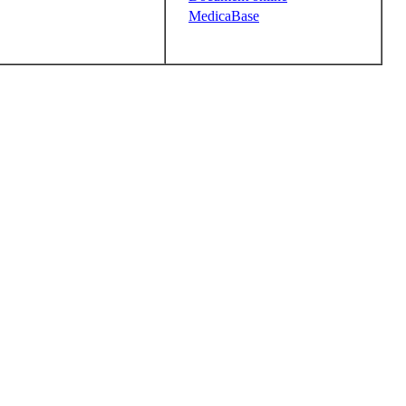
MedicaBase