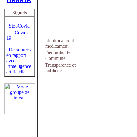
Préférences
Signets
StopCovid
Covid-
19
Identification du
médicament
Ressources
Dénomination
en rapport
Commune
avec
Transparence et
l’intelligence
publicité
artificielle