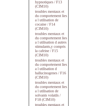
hypnotiques / F13
(CIM10)
troubles mentaux et
du comportement lies
a l utilisation de
cocaine / F14
(CIM10)
troubles mentaux et
du comportement lies
a l utilisation d autres
stimulants,y compris
la cafeine / F15
(CIM10)
troubles mentaux et
du comportement lies
a l utilisation d
hallucinogenes / F16
(CIM10)
troubles mentaux et
du comportement lies
a l utilisation de
solvants volatils /
F18 (CIM10)
troubles mentaux et