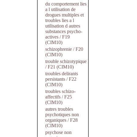
du comportement lies
a l utilisation de
drogues multiples et
troubles lies a l
utilisation d autres
substances psycho-
actives / F19
(CIM10)
schizophrenie / F20
(CIM10)
trouble schizotypique
/ F21 (CIM10)
troubles delirants
persistants / F22
(CIM10)
troubles schizo-
affectifs / F25
(CIM10)
autres troubles
psychotiques non
organiques / F28
(CIM10)
psychose non