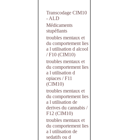
Transcodage CIM10
- ALD
Médicaments
stupéfiants
troubles mentaux et
du comportement lies
a l utilisation d alcool
/ F10 (CIM10)
troubles mentaux et
du comportement lies
a l utilisation d
opiaces / F11
(CIM10)
troubles mentaux et
du comportement lies
a l utilisation de
derives du cannabis /
F12 (CIM10)
troubles mentaux et
du comportement lies
a l utilisation de
sedatifs ou d