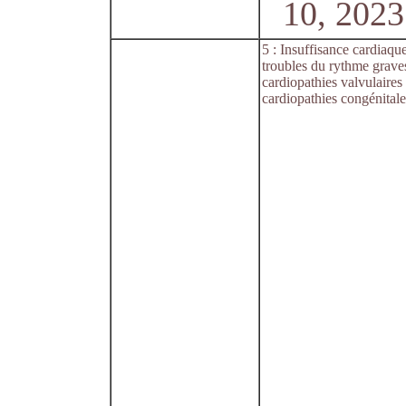
10, 2023
5 : Insuffisance cardiaqu
troubles du rythme grave
cardiopathies valvulaires
cardiopathies congénital