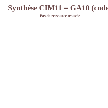
Synthèse CIM11 = GA10 (code
Pas de ressource trouvée