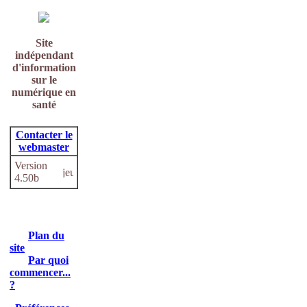
Site
indépendant
d'information
sur le
numérique en
santé
Contacter le
webmaster
Version
4.50b
Plan du
site
Par quoi
commencer...
?