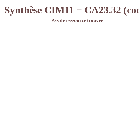
Synthèse CIM11 = CA23.32 (co
Pas de ressource trouvée