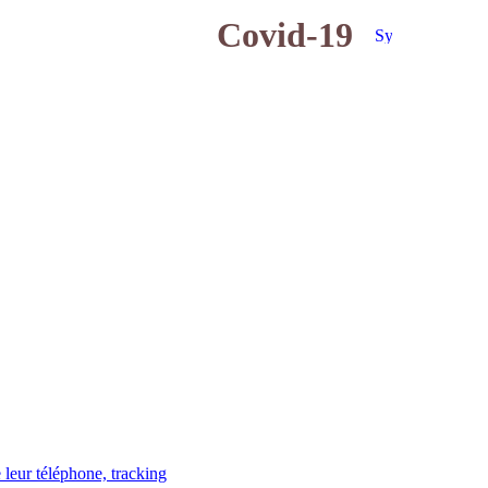
Covid-19
 leur téléphone, tracking