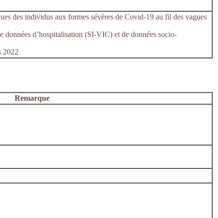
ues des individus aux formes sévères de Covid-19 au fil des vagues
e données d’hospitalisation (SI-VIC) et de données socio-
s 2022
Remarque