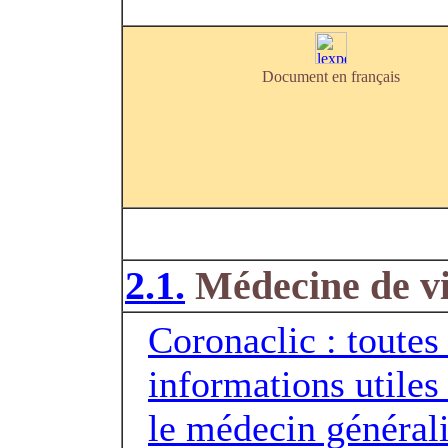
Document en français
2.1.
Médecine de vi
Coronaclic : toutes 
informations utiles
le médecin générali