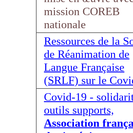
mission COREB
nationale
Ressources de la S
de Réanimation de
Langue Française
(SRLF) sur le Covi
Covid-19 - solidarit
outils supports,
Association frança