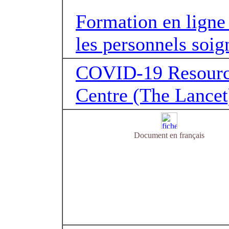
Formation en ligne
les personnels soig
COVID-19 Resour
Centre (The Lancet
Document en français