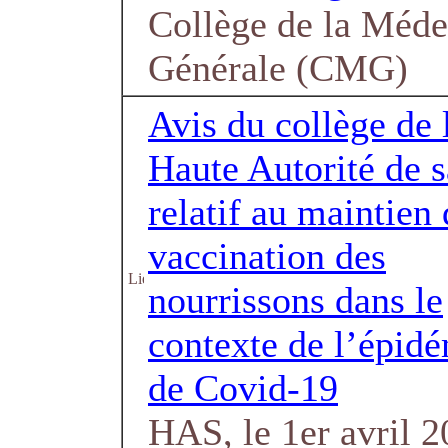
Collège de la Méde
Générale (CMG)
Avis du collège de 
Haute Autorité de s
relatif au maintien 
vaccination des
nourrissons dans le
contexte de l’épid
de Covid-19
HAS, le 1er avril 