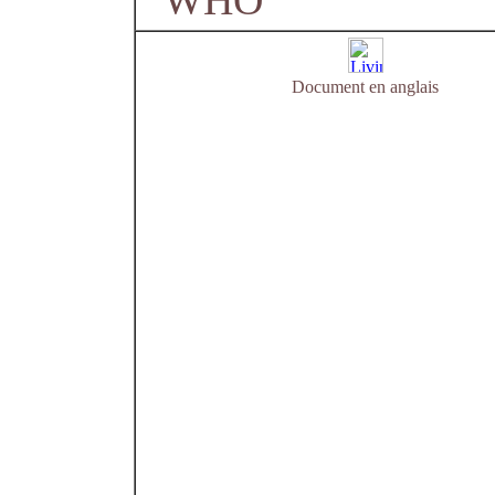
WHO
Document en anglais