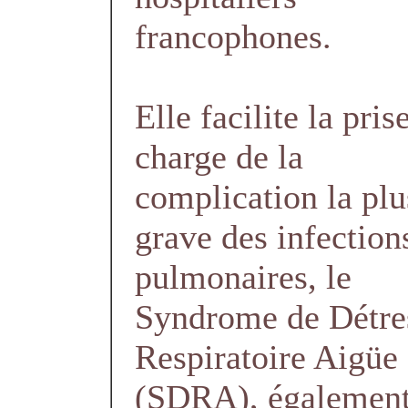
francophones.
Elle facilite la pris
charge de la
complication la plu
grave des infection
pulmonaires, le
Syndrome de Détre
Respiratoire Aigüe
(SDRA), également