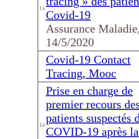
tracing » des patien
Covid-19
Assurance Maladie,
14/5/2020
Covid-19 Contact
Tracing, Mooc
Prise en charge de
premier recours de
patients suspectés 
COVID-19 après la