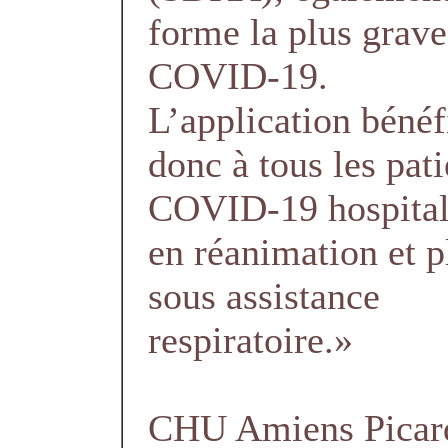
forme la plus grave
COVID-19.
L’application bénéf
donc à tous les pati
COVID-19 hospital
en réanimation et p
sous assistance
respiratoire.»
CHU Amiens Picar