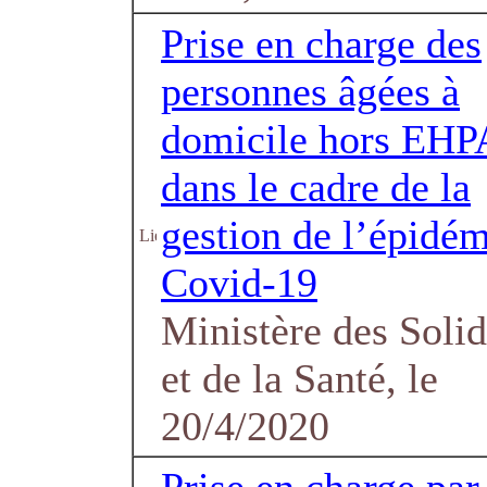
Prise en charge des
personnes âgées à
domicile hors EH
dans le cadre de la
gestion de l’épidém
Covid-19
Ministère des Solid
et de la Santé, le
20/4/2020