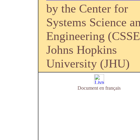
by the Center for
Systems Science a
Engineering (CSSE
Johns Hopkins
University (JHU)
Document en français