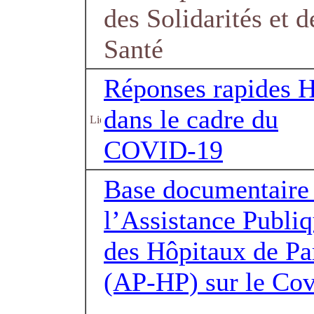
des Solidarités et d
Santé
Réponses rapides 
dans le cadre du
COVID-19
Base documentaire
l’Assistance Publi
des Hôpitaux de Pa
(AP-HP) sur le Co