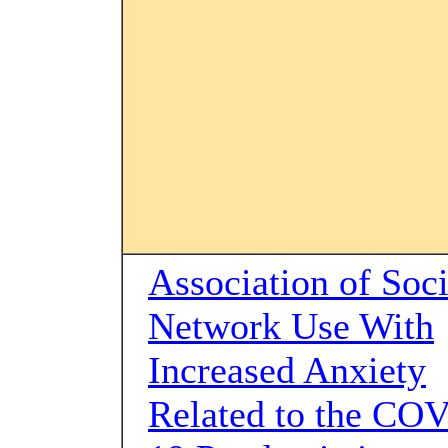
Association of Soci
Network Use With
Increased Anxiety
Related to the CO