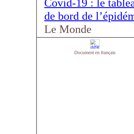
Covid-19 : le table
de bord de l’épidé
Le Monde
Document en français