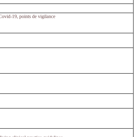
Covid-19, points de vigilance