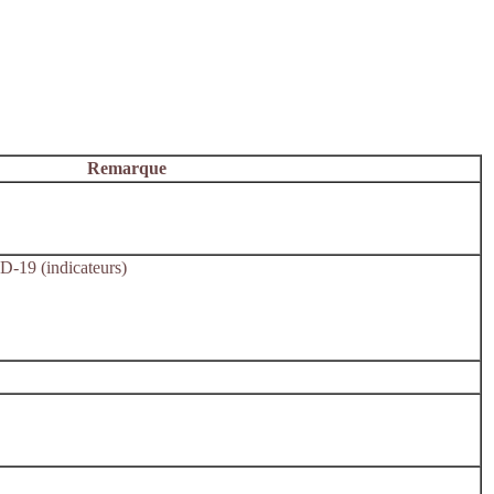
Remarque
D-19 (indicateurs)