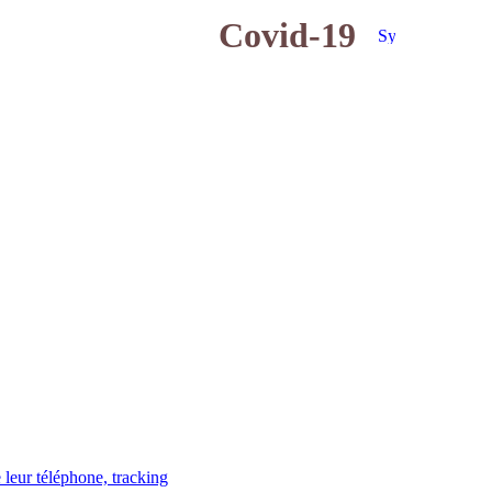
Covid-19
 leur téléphone, tracking