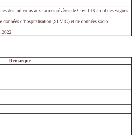
ues des individus aux formes sévères de Covid-19 au fil des vagues
e données d’hospitalisation (SI-VIC) et de données socio-
s 2022
Remarque