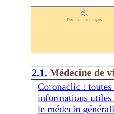
Document en français
2.1.
Médecine de vi
Coronaclic : toutes 
informations utiles
le médecin générali