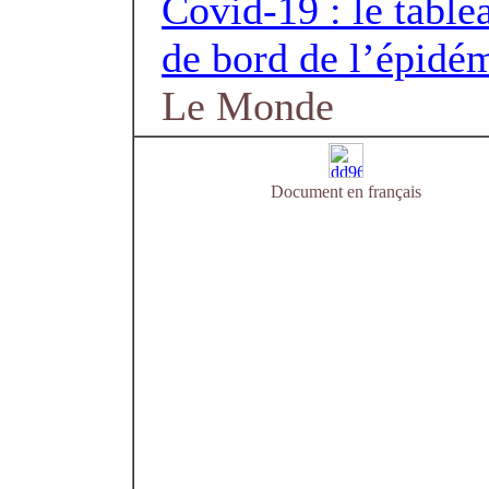
Covid-19 : le table
de bord de l’épidé
Le Monde
Document en français