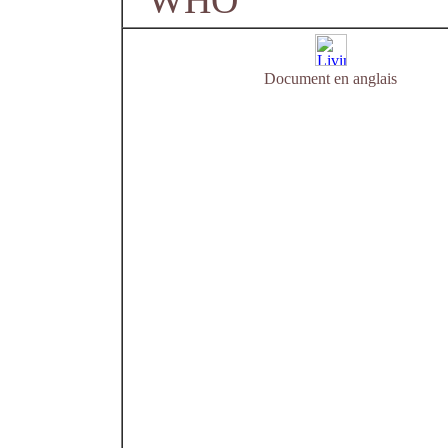
WHO
Document en anglais