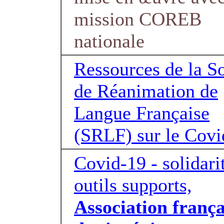
mission COREB
nationale
Ressources de la S
de Réanimation de
Langue Française
(SRLF) sur le Covi
Covid-19 - solidarit
outils supports,
Association frança