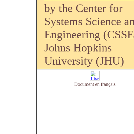
by the Center for
Systems Science a
Engineering (CSSE
Johns Hopkins
University (JHU)
Document en français