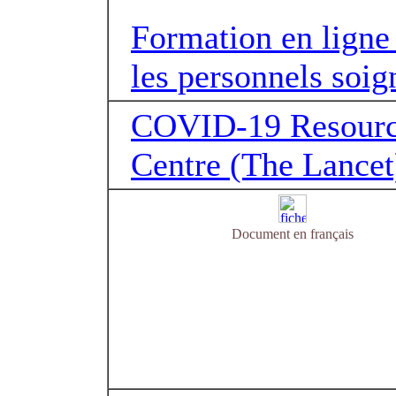
Formation en ligne
les personnels soig
COVID-19 Resour
Centre (The Lancet
Document en français