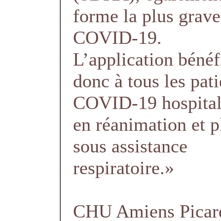
forme la plus grave
COVID-19.
L’application bénéf
donc à tous les pati
COVID-19 hospital
en réanimation et p
sous assistance
respiratoire.»
CHU Amiens Picar