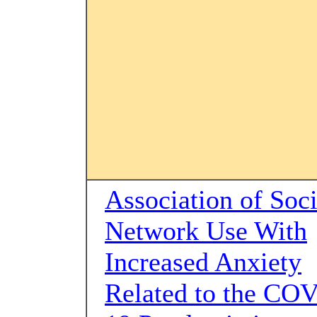
Association of Soci
Network Use With
Increased Anxiety
Related to the CO