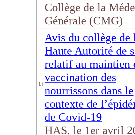
Collège de la Méde
Générale (CMG)
Avis du collège de 
Haute Autorité de s
relatif au maintien 
vaccination des
nourrissons dans le
contexte de l’épid
de Covid-19
HAS, le 1er avril 