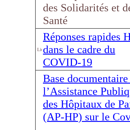
des Solidarités et d
Santé
Réponses rapides 
dans le cadre du
COVID-19
Base documentaire
l’Assistance Publi
des Hôpitaux de Pa
(AP-HP) sur le Co