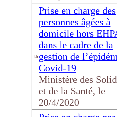
Prise en charge des
personnes âgées à
domicile hors EH
dans le cadre de la
gestion de l’épidém
Covid-19
Ministère des Solid
et de la Santé, le
20/4/2020