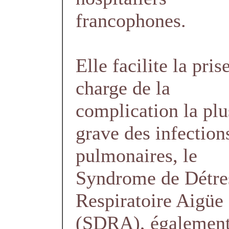
francophones.
Elle facilite la pris
charge de la
complication la plu
grave des infection
pulmonaires, le
Syndrome de Détre
Respiratoire Aigüe
(SDRA), également