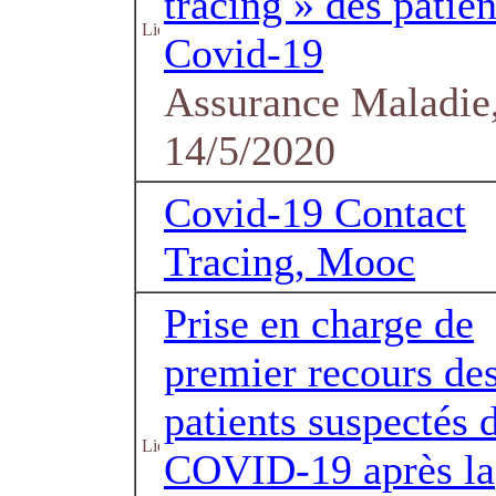
tracing » des patien
Covid-19
Assurance Maladie,
14/5/2020
Covid-19 Contact
Tracing, Mooc
Prise en charge de
premier recours de
patients suspectés 
COVID-19 après la