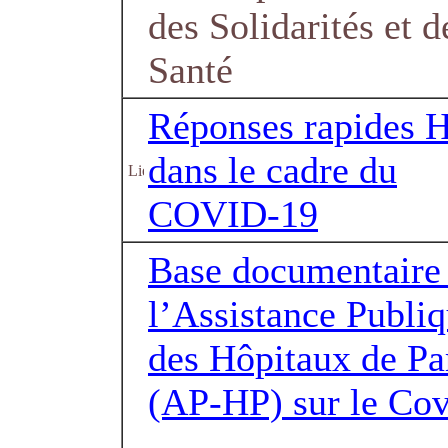
des Solidarités et d
Santé
Réponses rapides 
dans le cadre du
COVID-19
Base documentaire
l’Assistance Publi
des Hôpitaux de Pa
(AP-HP) sur le Co