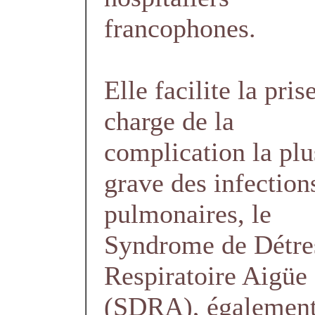
francophones.
Elle facilite la pris
charge de la
complication la plu
grave des infection
pulmonaires, le
Syndrome de Détre
Respiratoire Aigüe
(SDRA), également