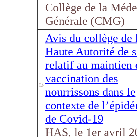
Collège de la Méde
Générale (CMG)
Avis du collège de 
Haute Autorité de s
relatif au maintien 
vaccination des
nourrissons dans le
contexte de l’épid
de Covid-19
HAS, le 1er avril 