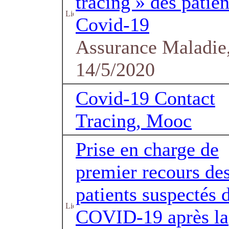
tracing » des patien
Covid-19
Assurance Maladie,
14/5/2020
Covid-19 Contact
Tracing, Mooc
Prise en charge de
premier recours de
patients suspectés 
COVID-19 après la