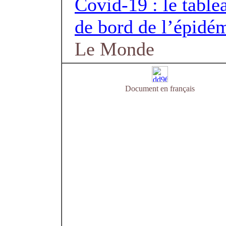
Covid-19 : le table
de bord de l’épidé
Le Monde
Document en français