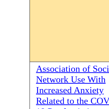
Association of Soci
Network Use With
Increased Anxiety
Related to the CO