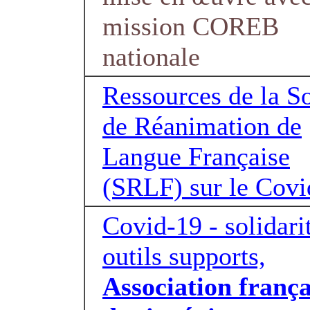
mission COREB
nationale
Ressources de la S
de Réanimation de
Langue Française
(SRLF) sur le Covi
Covid-19 - solidarit
outils supports,
Association frança