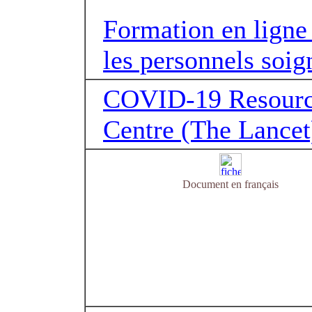
Formation en ligne
les personnels soig
COVID-19 Resour
Centre (The Lancet
Document en français