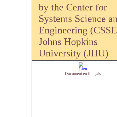
by the Center for
Systems Science a
Engineering (CSSE
Johns Hopkins
University (JHU)
Document en français