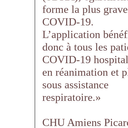
forme la plus grave
COVID-19.
L’application bénéf
donc à tous les pati
COVID-19 hospital
en réanimation et p
sous assistance
respiratoire.»
CHU Amiens Picar