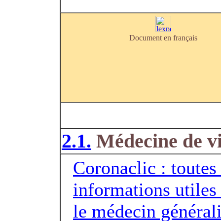
Document en français
2.1.
Médecine de vi
Coronaclic : toutes 
informations utiles
le médecin générali