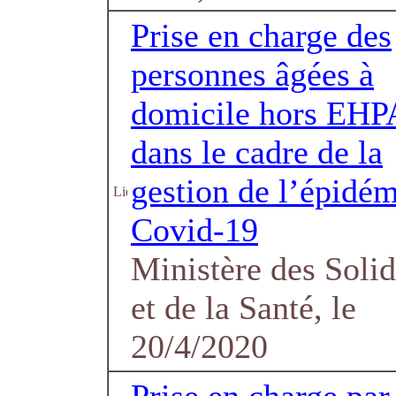
Prise en charge des
personnes âgées à
domicile hors EH
dans le cadre de la
gestion de l’épidém
Covid-19
Ministère des Solid
et de la Santé, le
20/4/2020