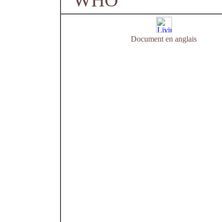
WHO
Document en anglais