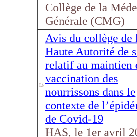
Collège de la Méde
Générale (CMG)
Avis du collège de 
Haute Autorité de s
relatif au maintien 
vaccination des
nourrissons dans le
contexte de l’épid
de Covid-19
HAS, le 1er avril 