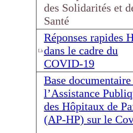
des Solidarités et d
Santé
Réponses rapides 
dans le cadre du
COVID-19
Base documentaire
l’Assistance Publi
des Hôpitaux de Pa
(AP-HP) sur le Co