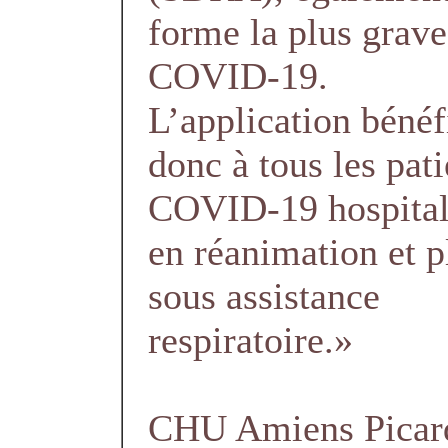
forme la plus grave
COVID-19.
L’application bénéf
donc à tous les pati
COVID-19 hospital
en réanimation et p
sous assistance
respiratoire.»
CHU Amiens Picar