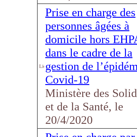
Prise en charge des
personnes âgées à
domicile hors EH
dans le cadre de la
gestion de l’épidém
Covid-19
Ministère des Solid
et de la Santé, le
20/4/2020