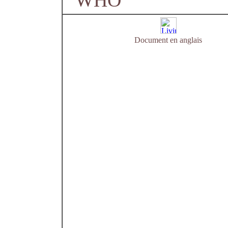
WHO
Document en anglais