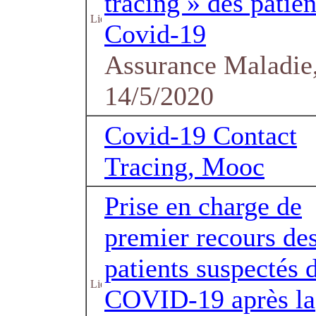
tracing » des patien
Covid-19
Assurance Maladie,
14/5/2020
Covid-19 Contact
Tracing, Mooc
Prise en charge de
premier recours de
patients suspectés 
COVID-19 après la