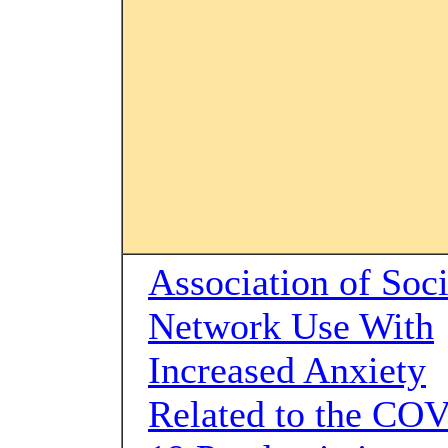
Association of Soci
Network Use With
Increased Anxiety
Related to the CO