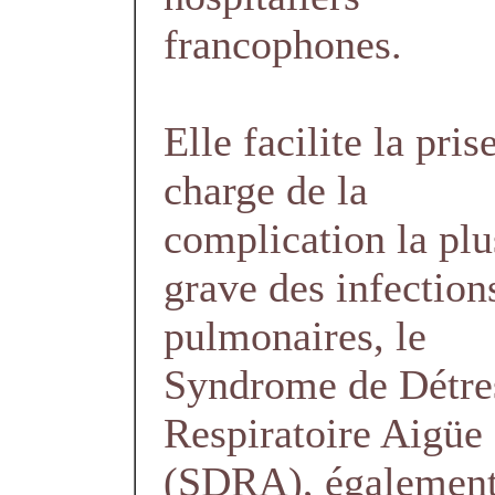
francophones.
Elle facilite la pris
charge de la
complication la plu
grave des infection
pulmonaires, le
Syndrome de Détre
Respiratoire Aigüe
(SDRA), également