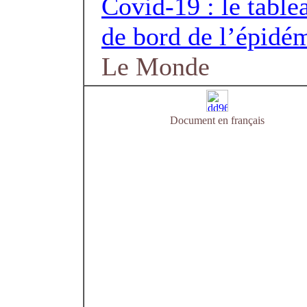
Covid-19 : le table
de bord de l’épidé
Le Monde
Document en français