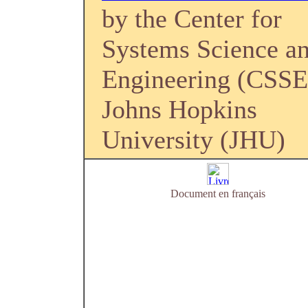
by the Center for
Systems Science a
Engineering (CSSE
Johns Hopkins
University (JHU)
Document en français