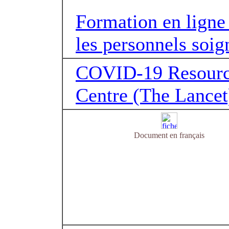
Formation en ligne
les personnels soig
COVID-19 Resour
Centre (The Lancet
Document en français