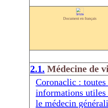
Document en français
2.1.
Médecine de vi
Coronaclic : toutes 
informations utiles
le médecin générali