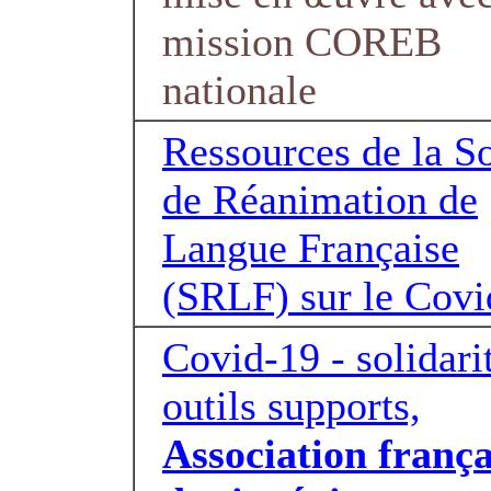
mission COREB
nationale
Ressources de la S
de Réanimation de
Langue Française
(SRLF) sur le Covi
Covid-19 - solidarit
outils supports,
Association frança