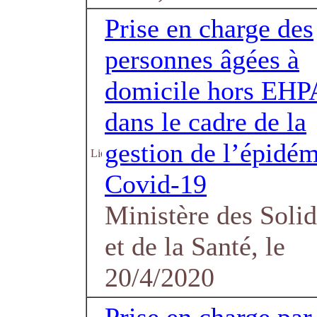
Prise en charge des
personnes âgées à
domicile hors EH
dans le cadre de la
gestion de l’épidém
Covid-19
Ministère des Solid
et de la Santé, le
20/4/2020