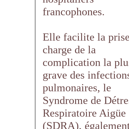
francophones.
Elle facilite la pris
charge de la
complication la plu
grave des infection
pulmonaires, le
Syndrome de Détre
Respiratoire Aigüe
(SDRA), également