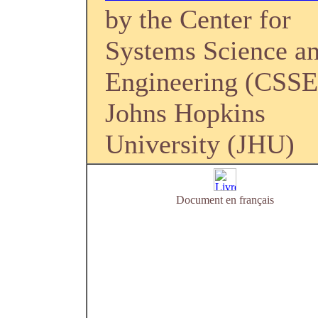
by the Center for
Systems Science a
Engineering (CSSE
Johns Hopkins
University (JHU)
Document en français