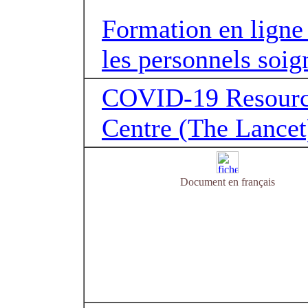
Formation en ligne
les personnels soig
COVID-19 Resour
Centre (The Lancet
Document en français