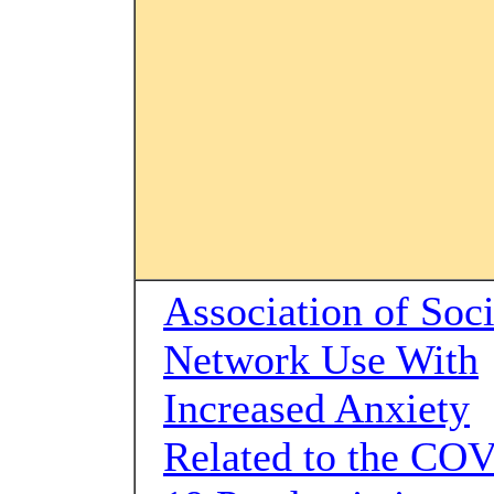
Association of Soci
Network Use With
Increased Anxiety
Related to the CO