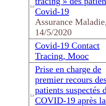
tracing » des patien
Covid-19
Assurance Maladie,
14/5/2020
Covid-19 Contact
Tracing, Mooc
Prise en charge de
premier recours de
patients suspectés 
COVID-19 après la