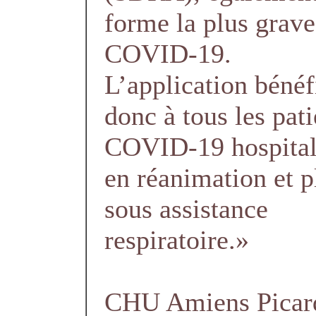
forme la plus grave
COVID-19.
L’application bénéf
donc à tous les pati
COVID-19 hospital
en réanimation et p
sous assistance
respiratoire.»
CHU Amiens Picar