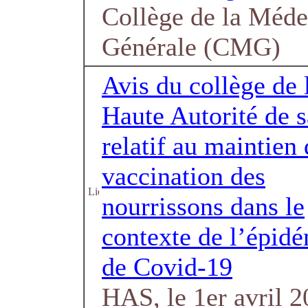
Collège de la Méde
Générale (CMG)
Avis du collège de 
Haute Autorité de s
relatif au maintien 
vaccination des
nourrissons dans le
contexte de l’épid
de Covid-19
HAS, le 1er avril 