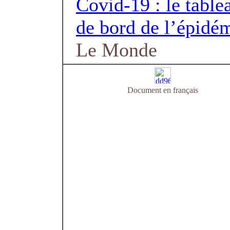
Covid-19 : le table
de bord de l’épidé
Le Monde
Document en français