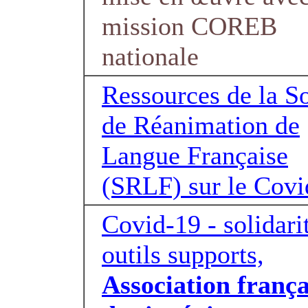
mission COREB
nationale
Ressources de la S
de Réanimation de
Langue Française
(SRLF) sur le Covi
Covid-19 - solidarit
outils supports,
Association frança