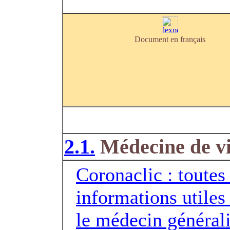
Document en français
2.1.
Médecine de vi
Coronaclic : toutes 
informations utiles
le médecin générali