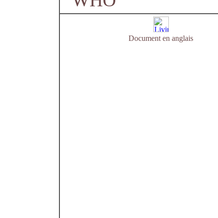
WHO
Document en anglais