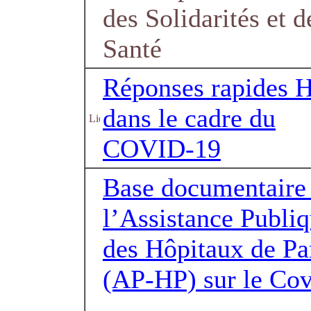
des Solidarités et d
Santé
Réponses rapides 
dans le cadre du
COVID-19
Base documentaire
l’Assistance Publi
des Hôpitaux de Pa
(AP-HP) sur le Co