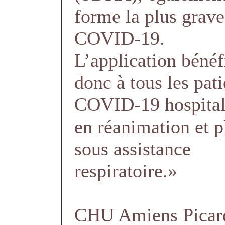
forme la plus grave
COVID-19.
L’application bénéf
donc à tous les pati
COVID-19 hospital
en réanimation et p
sous assistance
respiratoire.»
CHU Amiens Picar