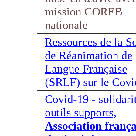
mission COREB
nationale
Ressources de la S
de Réanimation de
Langue Française
(SRLF) sur le Covi
Covid-19 - solidarit
outils supports,
Association frança