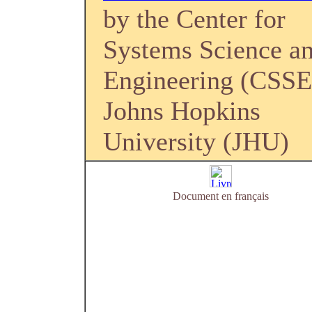
by the Center for
Systems Science a
Engineering (CSSE
Johns Hopkins
University (JHU)
Document en français