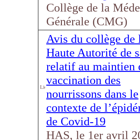
Collège de la Méde
Générale (CMG)
Avis du collège de 
Haute Autorité de s
relatif au maintien 
vaccination des
nourrissons dans le
contexte de l’épid
de Covid-19
HAS, le 1er avril 