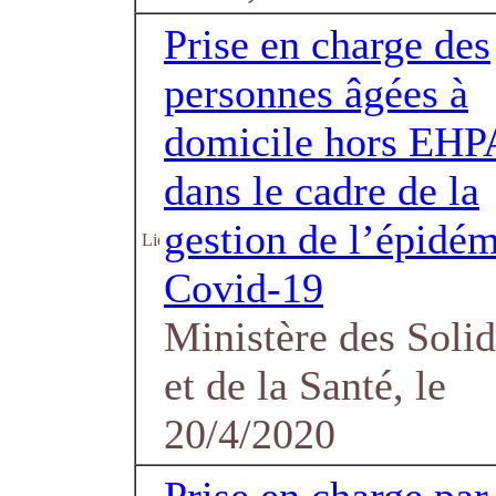
Prise en charge des
personnes âgées à
domicile hors EH
dans le cadre de la
gestion de l’épidém
Covid-19
Ministère des Solid
et de la Santé, le
20/4/2020