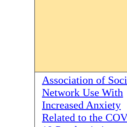
Association of Soci
Network Use With
Increased Anxiety
Related to the CO