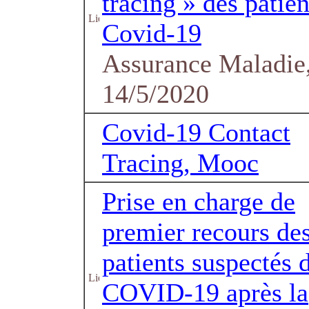
tracing » des patien
Covid-19
Assurance Maladie,
14/5/2020
Covid-19 Contact
Tracing, Mooc
Prise en charge de
premier recours de
patients suspectés 
COVID-19 après la