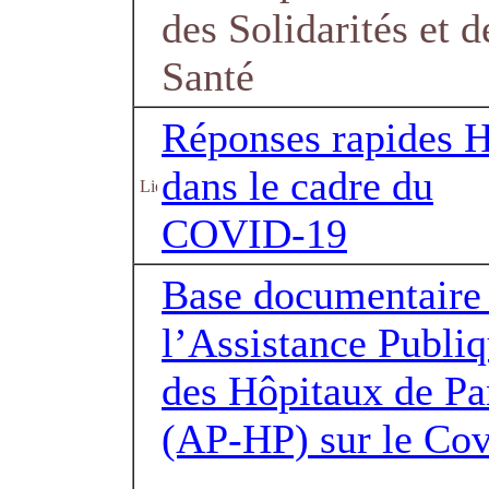
des Solidarités et d
Santé
Réponses rapides 
dans le cadre du
COVID-19
Base documentaire
l’Assistance Publi
des Hôpitaux de Pa
(AP-HP) sur le Co