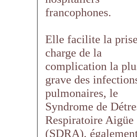
francophones.
Elle facilite la pris
charge de la
complication la plu
grave des infection
pulmonaires, le
Syndrome de Détre
Respiratoire Aigüe
(SDRA), également