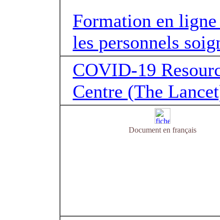
Formation en ligne
les personnels soig
COVID-19 Resour
Centre (The Lancet
Document en français