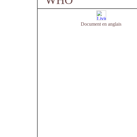
WHO
Document en anglais