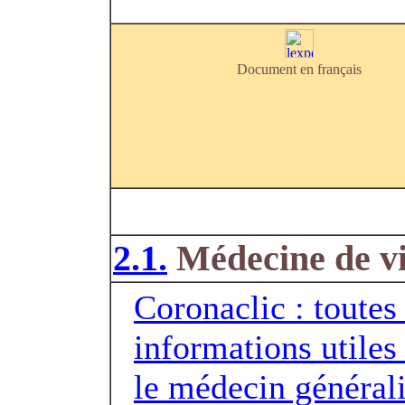
Document en français
2.1.
Médecine de vi
Coronaclic : toutes 
informations utiles
le médecin générali