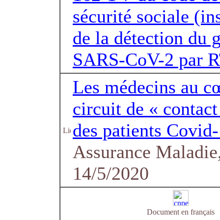
sécurité sociale (in
de la détection du
SARS-CoV-2 par 
Les médecins au c
circuit de « contact
des patients Covid
Assurance Maladie,
14/5/2020
Document en français