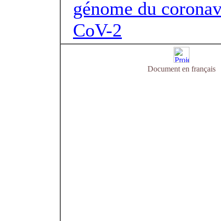
génome du coronavi
CoV-2
Document en français