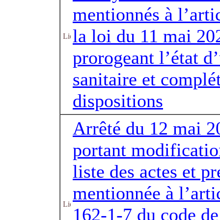
mentionnés à l’arti
la loi du 11 mai 20
prorogeant l’état d
sanitaire et complé
dispositions
Arrêté du 12 mai 2
portant modificatio
liste des actes et pr
mentionnée à l’arti
162-1-7 du code de