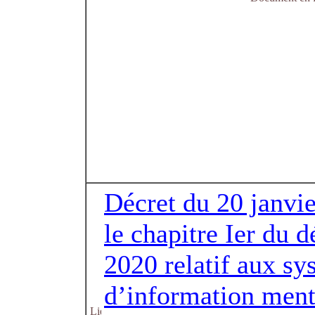
Décret du 20 janvi
le chapitre Ier du 
2020 relatif aux sy
d’information menti