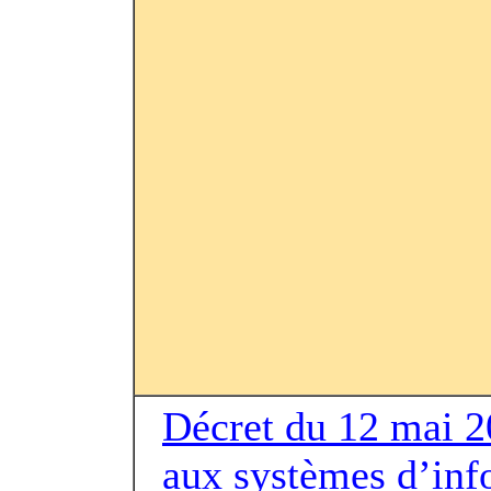
Décret du 12 mai 20
aux systèmes d’inf