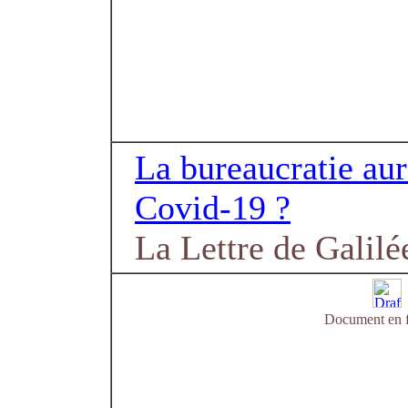
La bureaucratie aura
Covid-19 ?
La Lettre de Galilé
Document en f