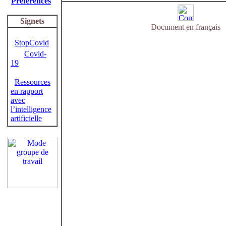
Préférences
Signets
Document en français
StopCovid
Covid-
19
Ressources
en rapport
avec
l’intelligence
artificielle