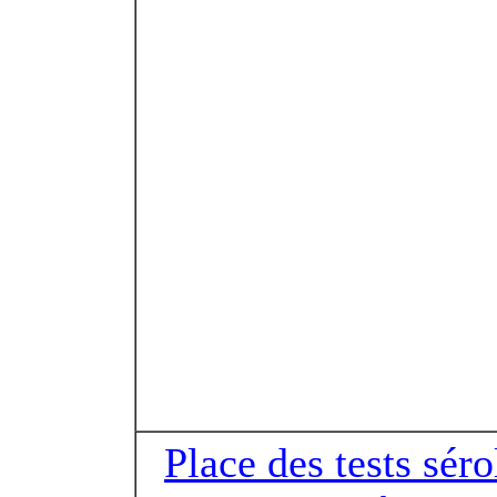
Place des tests sér