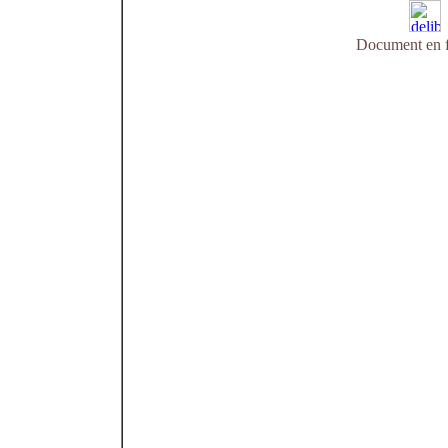
Document en f