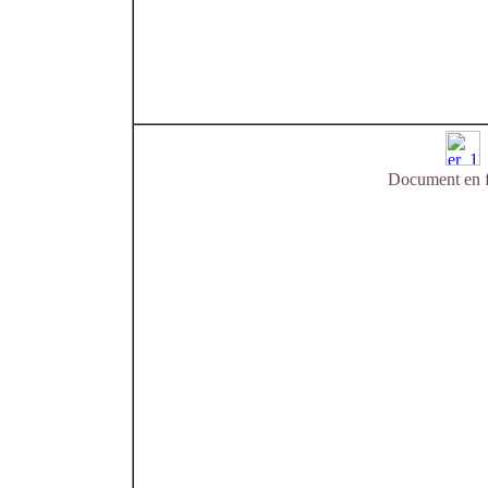
Document en f