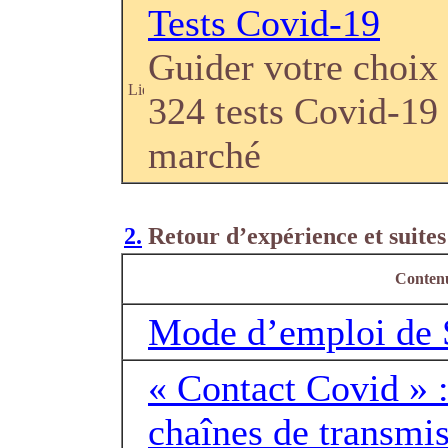
Tests Covid-19
Guider votre choix
324 tests Covid-19
marché
2.
Retour d’expérience et suites
Conten
Mode d’emploi de
« Contact Covid » : 
chaînes de transmis