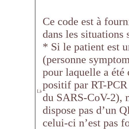
Ce code est à fourn
dans les situations 
* Si le patient est 
(personne symptom
pour laquelle a été 
positif par RT-PCR
du SARS-CoV-2), m
dispose pas d’un Q
celui-ci n’est pas 