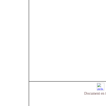
Document en f