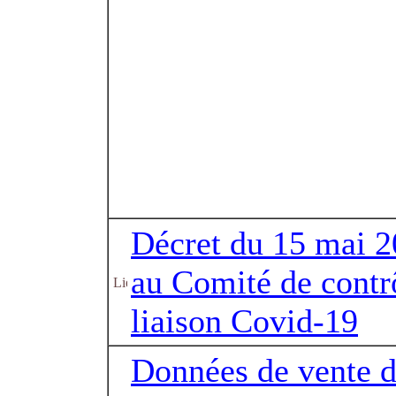
Décret du 15 mai 20
au Comité de contrô
liaison Covid-19
Données de vente d