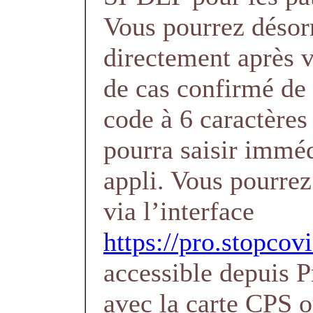
Vous pourrez désor
directement après v
de cas confirmé d
code à 6 caractères 
pourra saisir immé
appli. Vous pourrez
via l’interface
https://pro.stopcovi
accessible depuis 
avec la carte CPS 