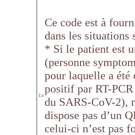
Ce code est à fourn
dans les situations 
* Si le patient est 
(personne symptom
pour laquelle a été 
positif par RT-PCR
du SARS-CoV-2), m
dispose pas d’un Q
celui-ci n’est pas 