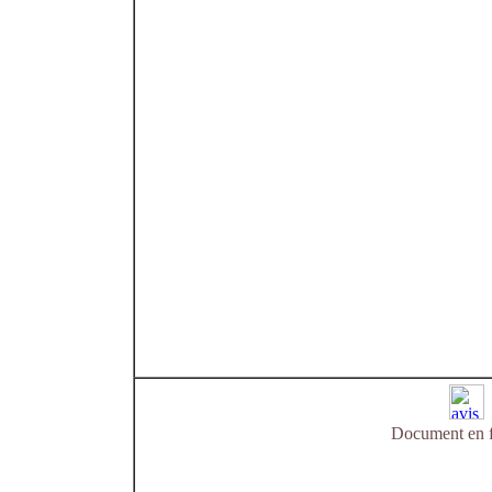
Document en f