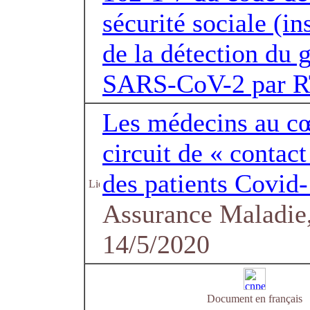
sécurité sociale (in
de la détection du
SARS-CoV-2 par 
Les médecins au c
circuit de « contact
des patients Covid
Assurance Maladie,
14/5/2020
Document en français