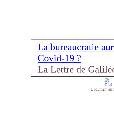
La bureaucratie aura
Covid-19 ?
La Lettre de Galilé
Document en f