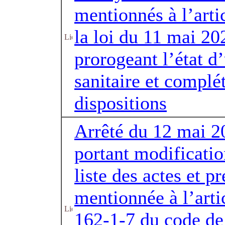
mentionnés à l’arti
la loi du 11 mai 20
prorogeant l’état d
sanitaire et complé
dispositions
Arrêté du 12 mai 2
portant modificatio
liste des actes et pr
mentionnée à l’arti
162-1-7 du code de