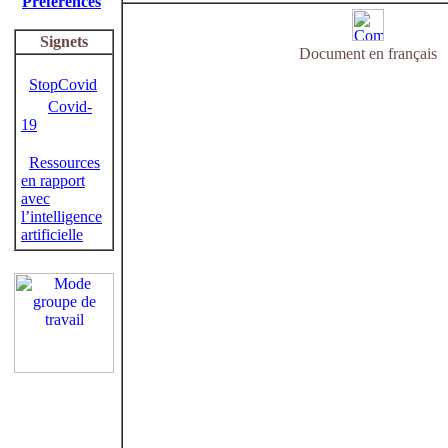
Préférences
Signets
Document en français
StopCovid
Covid-
19
Ressources
en rapport
avec
l’intelligence
artificielle