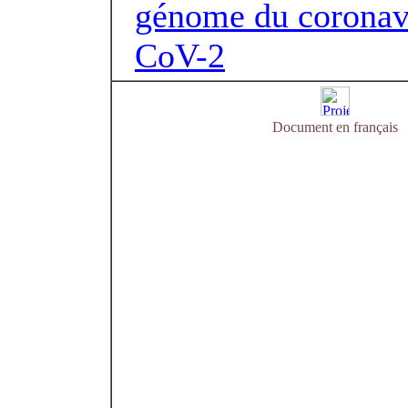
génome du coronavi
CoV-2
Document en français