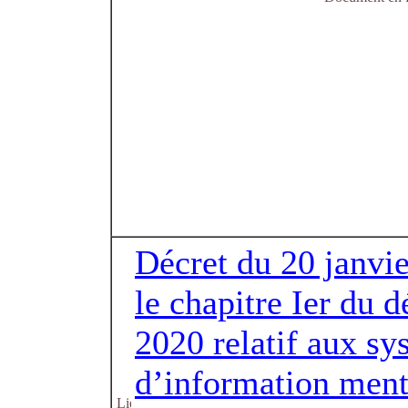
Décret du 20 janvi
le chapitre Ier du 
2020 relatif aux sy
d’information menti