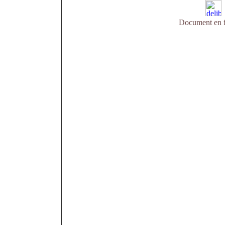
Document en f