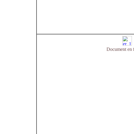
Document en f