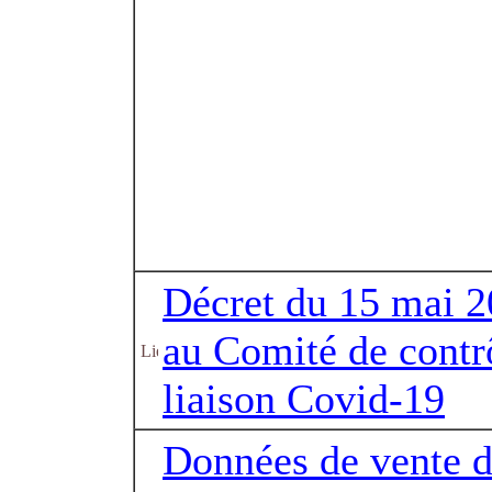
Décret du 15 mai 20
au Comité de contrô
liaison Covid-19
Données de vente d