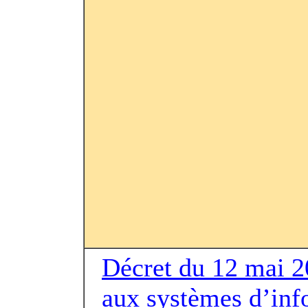
Décret du 12 mai 20
aux systèmes d’inf