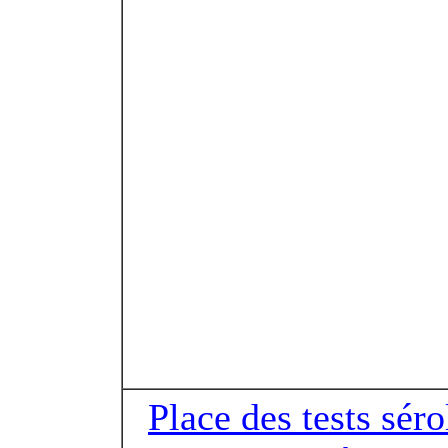
Place des tests sér