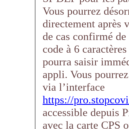
Vous pourrez désor
directement après v
de cas confirmé d
code à 6 caractères 
pourra saisir immé
appli. Vous pourrez
via l’interface
https://pro.stopcovi
accessible depuis 
avec la carte CPS 