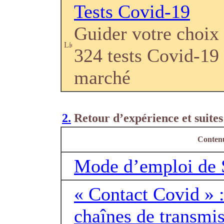
Tests Covid-19
Guider votre choix
324 tests Covid-19
marché
2.
Retour d’expérience et suites
Conten
Mode d’emploi de
« Contact Covid » : 
chaînes de transmis