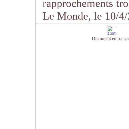
rapprochements tro
Le Monde, le 10/4
Document en frança