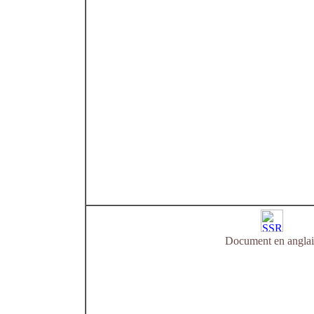
Document en anglai