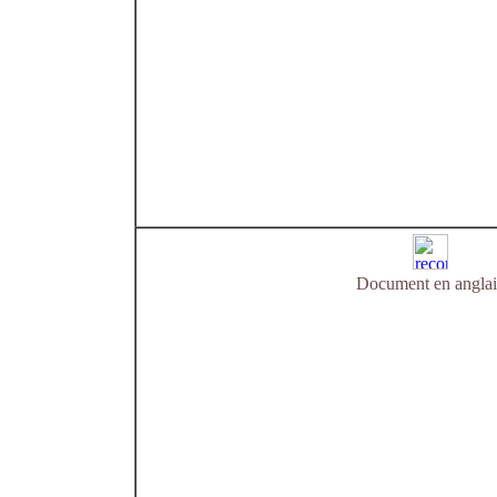
Document en anglai