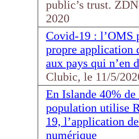
public’s trust. ZDN
2020
Covid-19 : l’OMS 
propre application 
aux pays qui n’en d
Clubic, le 11/5/202
En Islande 40% de 
population utilise 
19, l’application de
numérique