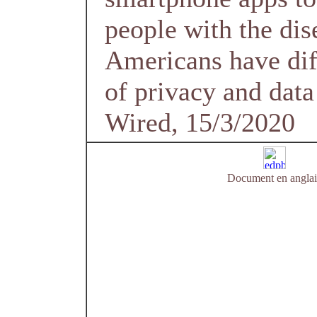
people with the dis
Americans have dif
of privacy and data
Wired, 15/3/2020
Document en anglai