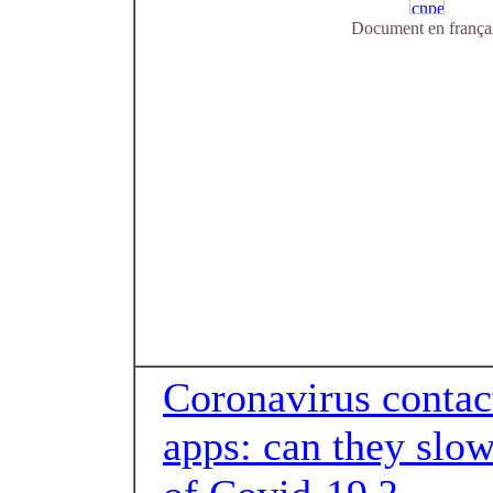
Document en frança
Coronavirus contac
apps: can they slow