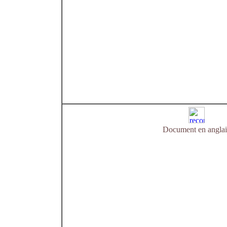
Document en anglai