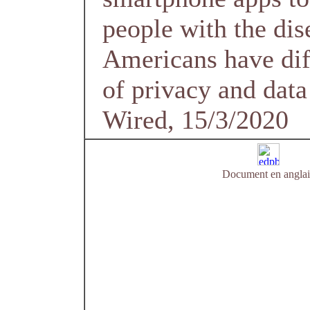
people with the dis
Americans have dif
of privacy and data
Wired, 15/3/2020
Document en anglai