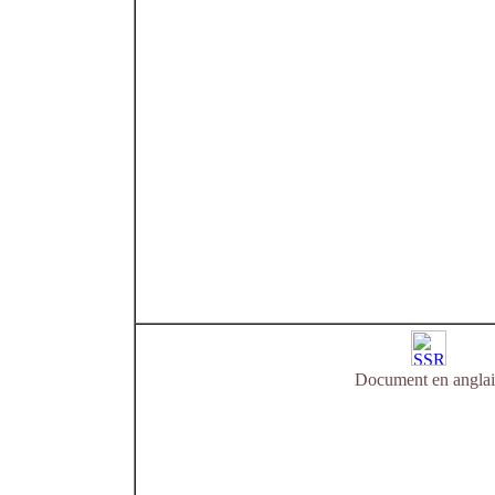
Document en anglai