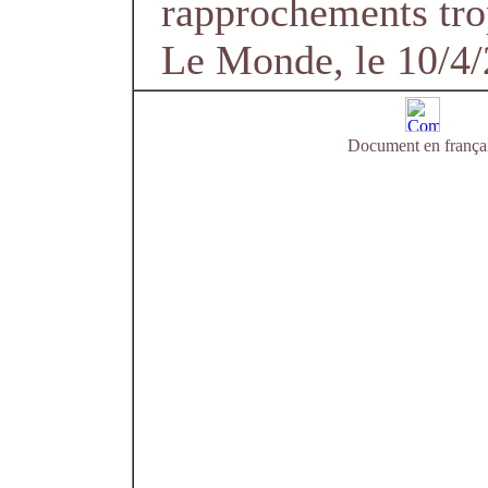
rapprochements tro
Le Monde, le 10/4
Document en frança