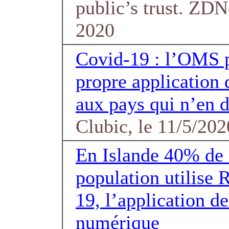
public’s trust. ZDN
2020
Covid-19 : l’OMS 
propre application 
aux pays qui n’en d
Clubic, le 11/5/202
En Islande 40% de 
population utilise 
19, l’application de
numérique