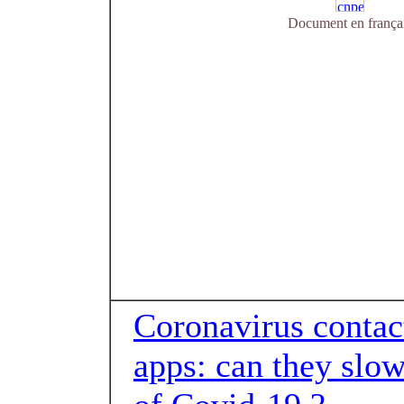
Document en frança
Coronavirus contac
apps: can they slow