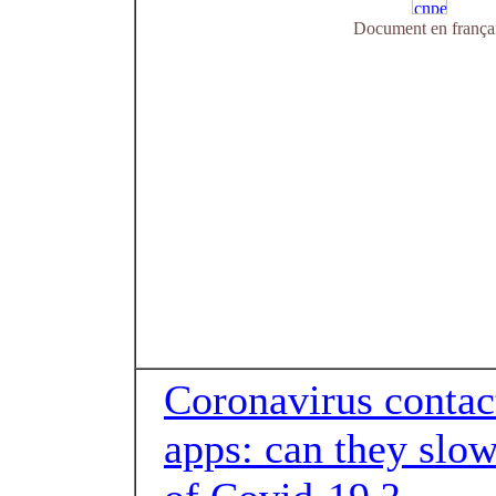
Document en frança
Coronavirus contac
apps: can they slow