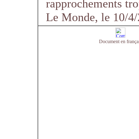
rapprochements tro
Le Monde, le 10/4
Document en frança