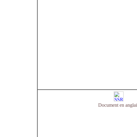
Document en anglai