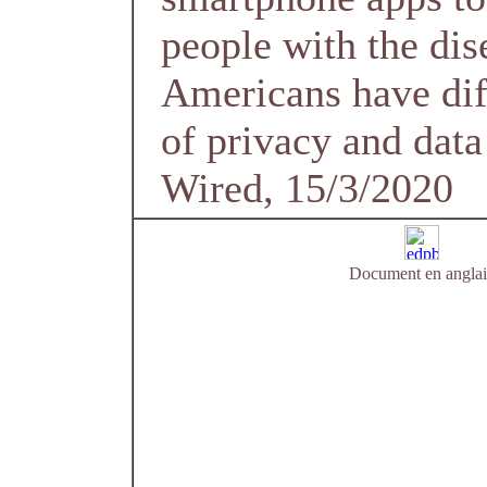
people with the dis
Americans have dif
of privacy and data
Wired, 15/3/2020
Document en anglai