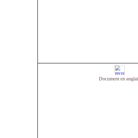
Document en anglai