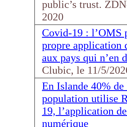
public’s trust. ZDN
2020
Covid-19 : l’OMS 
propre application 
aux pays qui n’en d
Clubic, le 11/5/202
En Islande 40% de 
population utilise 
19, l’application de
numérique