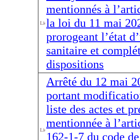
mentionnés à l’arti
la loi du 11 mai 20
prorogeant l’état d
sanitaire et complé
dispositions
Arrêté du 12 mai 2
portant modificatio
liste des actes et pr
mentionnée à l’arti
162-1-7 du code de