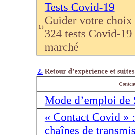
Tests Covid-19
Guider votre choix
324 tests Covid-19
marché
2.
Retour d’expérience et suites
Conten
Mode d’emploi de
« Contact Covid » : 
chaînes de transmis