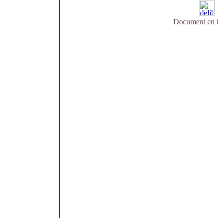
Document en f