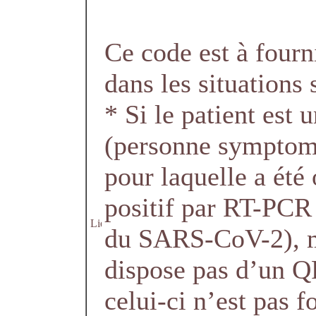
Ce code est à fourn
dans les situations 
* Si le patient est 
(personne symptom
pour laquelle a été 
positif par RT-PCR
du SARS-CoV-2), m
dispose pas d’un Q
celui-ci n’est pas 