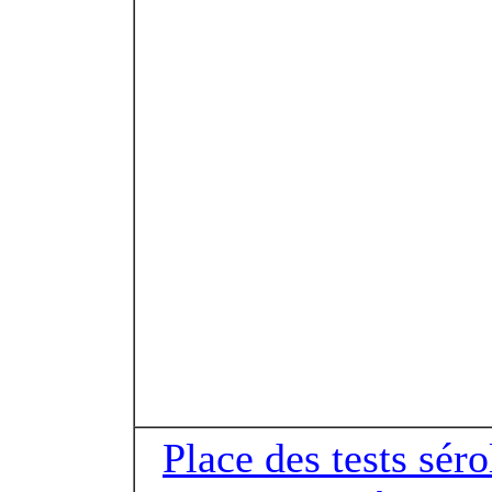
Place des tests sér