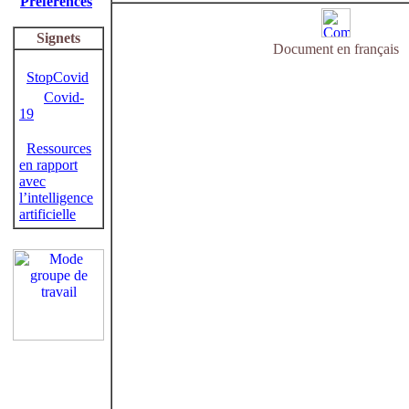
Préférences
Signets
Document en français
StopCovid
Covid-
19
Ressources
en rapport
avec
l’intelligence
artificielle