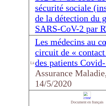
sécurité sociale (in
de la détection du
SARS-CoV-2 par 
Les médecins au c
circuit de « contact
des patients Covid
Assurance Maladie,
14/5/2020
Document en français