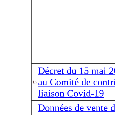
Décret du 15 mai 20
au Comité de contrô
liaison Covid-19
Données de vente d