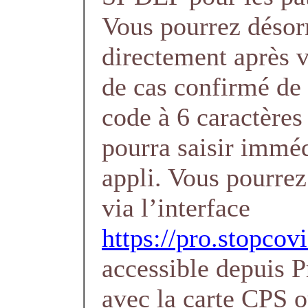
Vous pourrez désor
directement après v
de cas confirmé d
code à 6 caractères 
pourra saisir immé
appli. Vous pourrez
via l’interface
https://pro.stopcovi
accessible depuis 
avec la carte CPS 