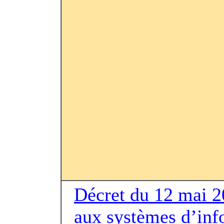
Décret du 12 mai 20
aux systèmes d’inf