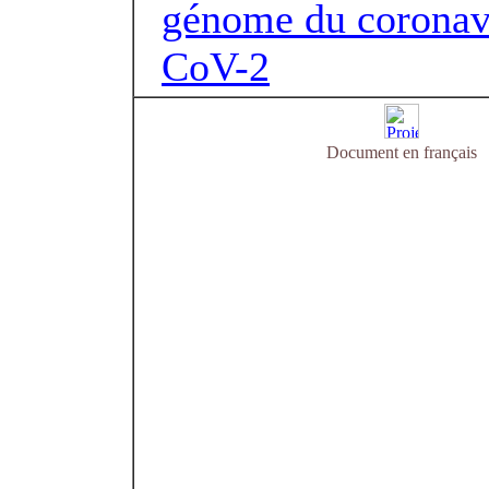
génome du coronavi
CoV-2
Document en français