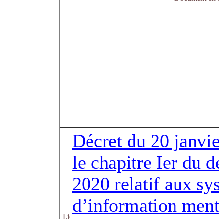
Décret du 20 janvi
le chapitre Ier du 
2020 relatif aux sy
d’information menti