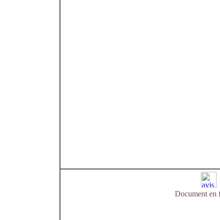
Document en f