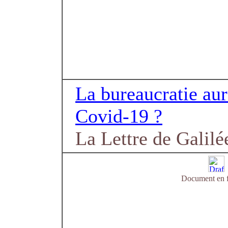
La bureaucratie aura
Covid-19 ?
La Lettre de Galilé
Document en f