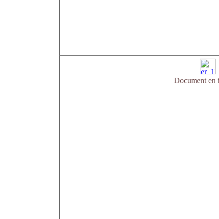
Document en f